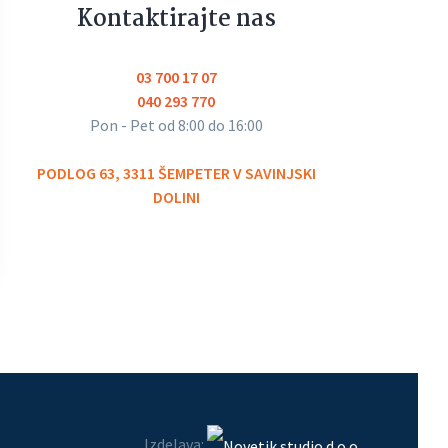
Kontaktirajte nas
03 700 17 07
040 293 770
Pon - Pet od 8:00 do 16:00
PODLOG 63, 3311 ŠEMPETER V SAVINJSKI
DOLINI
Izdelava: