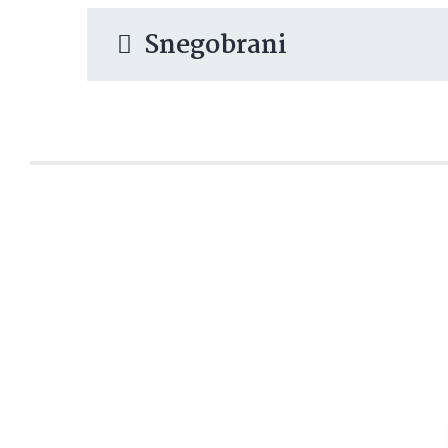
Snegobrani