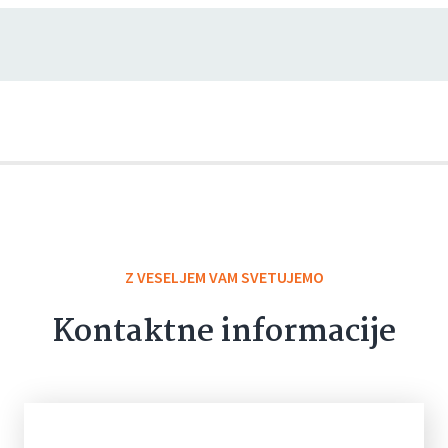
Z VESELJEM VAM SVETUJEMO
Kontaktne informacije